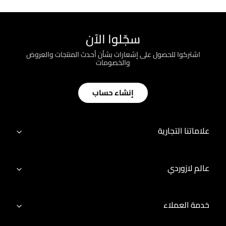
سجّلوا الآن
اشتركوا للحصول على إشعارات بشأن أحدث المنتجات والعروض
والخصومات
إنشاء حساب
علاماتنا التجارية
عالم لازوردي
خدمة العملاء