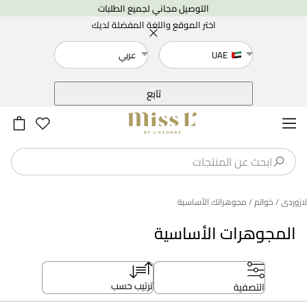
التوصيل مجاني لجميع الطلبات
اختر الموقع واللغة المفضلة لديك
UAE
عربي
خلف
تابع
لازوردى
/ خواتم
/ مجوهراتك الأساسية
المجوهرات الأساسية
ترتيب حسب
التصفية