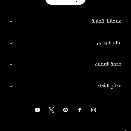
علاماتنا التجارية
عالم لازوردي
خدمة العملاء
نصائح الشراء