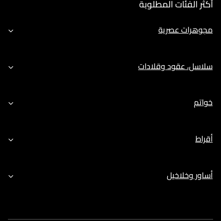
أكثر الفئات المطلوبة
مجوهرات عصرية
سلاسل، عقود وقلادات
خواتم
أقراط
أساور وخلاخيل