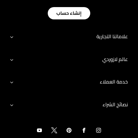
إنشاء حساب
علاماتنا التجارية
عالم لازوردي
خدمة العملاء
نصائح الشراء