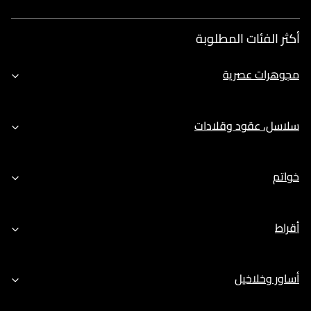
أكثر الفئات المطلوبة
مجوهرات عصرية
سلاسل، عقود وقلادات
خواتم
أقراط
أساور وخلاخيل