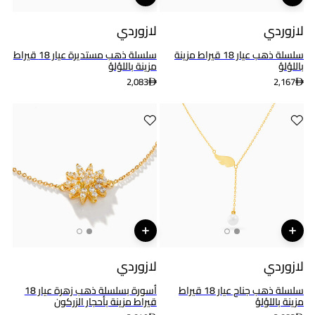
لازوردي
لازوردي
سلسلة ذهب عيار 18 قيراط مزينة
سلسلة ذهب مستديرة عيار 18 قيراط
باللؤلؤ
مزينة باللؤلؤ
2,083
2,167
لازوردي
لازوردي
سلسلة ذهب جناح عيار 18 قيراط
أسورة بسلسلة ذهب زهرة عيار 18
مزينة باللؤلؤ
قيراط مزينة بأحجار الزركون