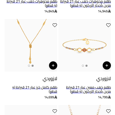
طقم مجوهرات ذهب عيار 21 قيراط
طقم مجوهرات ذهب عيار 21 قيراط
مزين بأحجار الزركون (4 قطع)
(4 قطع)
14,849
14,949
لازوردي
لازوردي
طقم ذهب معين عيار 21 قيراط
طقم كامل خرز عيار 21 قيراط (4
مزين بأحجار الزركون (4 قطع)
قطع)
14,699
14,799