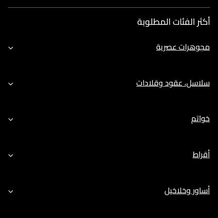
أكثر الفئات المطلوبة
مجوهرات عصرية
سلاسل، عقود وقلادات
خواتم
أقراط
أساور وخلاخيل