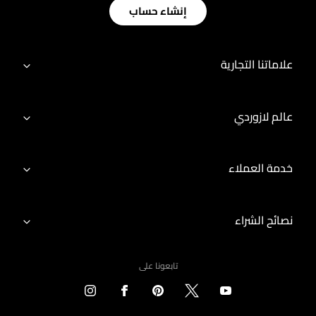
إنشاء حساب
علاماتنا التجارية
عالم لازوردي
خدمة العملاء
نصائح الشراء
تابعونا على