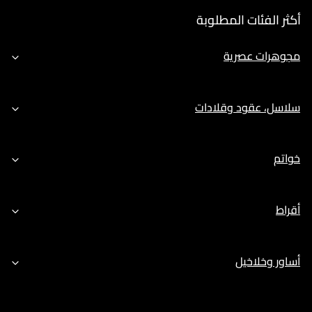
أكثر الفئات المطلوبة
مجوهرات عصرية
سلاسل، عقود وقلادات
خواتم
أقراط
أساور وخلاخيل