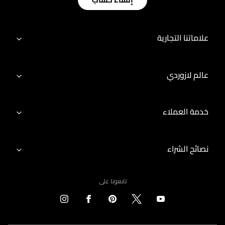
علاماتنا التجارية
عالم لازوردي
خدمة العملاء
نصائح الشراء
تابعونا على