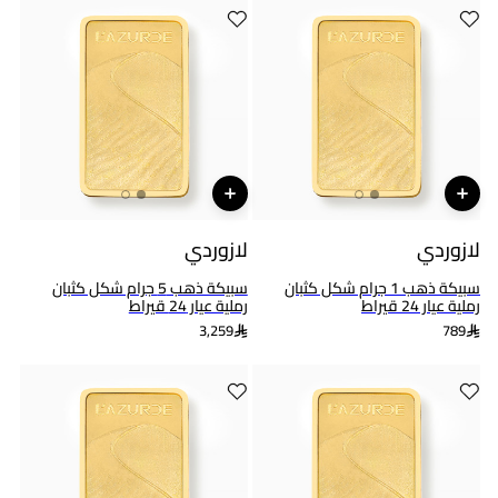
لازوردي
لازوردي
سبيكة ذهب 1 جرام شكل كثبان
سبيكة ذهب 5 جرام شكل كثبان
رملية عيار 24 قيراط
رملية عيار 24 قيراط
3,259
789