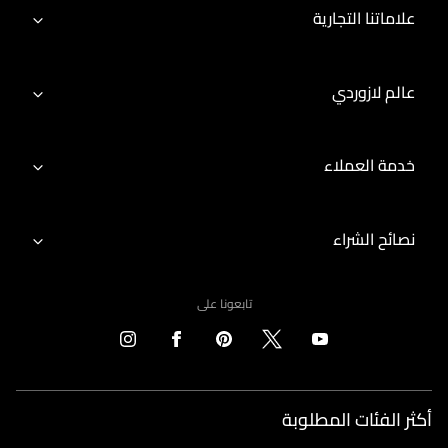
علاماتنا التجارية
عالم لازوردي
خدمة العملاء
نصائح الشراء
تابعونا على
أكثر الفئات المطلوبة