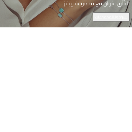
للتألّق عنوان مع مجموعة ويفز
تسوّقوا المجموعات