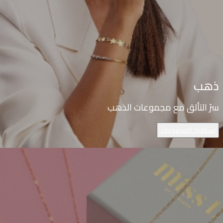
ذهب
سرّ التألق مع مجموعات الذهب
تسوّقوا المجموعات