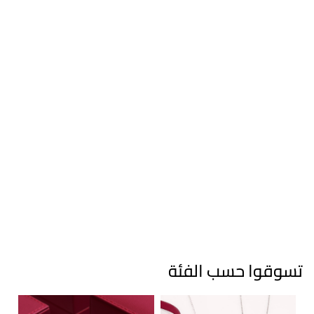
تسوقوا حسب الفئة