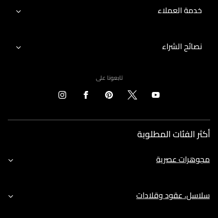
خدمة العملاء
نصائح الشراء
تابعونا على
أكثر الفئات المطلوبة
مجوهرات عصرية
سلاسل، عقود وقلادات