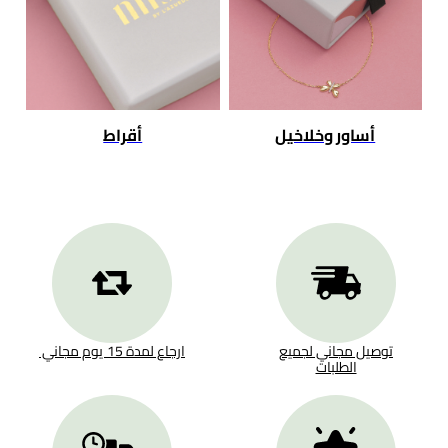
أساور وخلاخيل
أقراط
توصيل مجاني لجميع
ارجاع لمدة 15 يوم مجاني
الطلبات