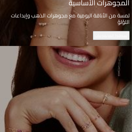
المجوهرات الأساسية
لمسة من الأناقة اليومية مع مجوهرات الذهب وإبداعات
اللؤلؤ
تسوقوا المجموعات