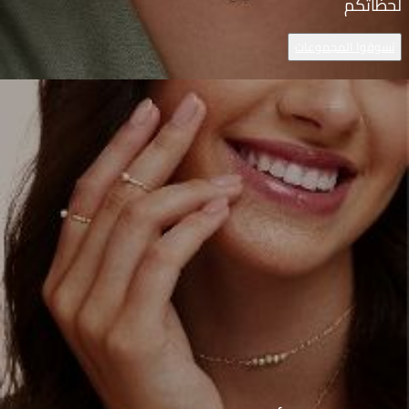
لحظاتكم
تسوقوا المجموعات