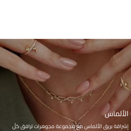
الألماس
إشراقة بريق الألماس مع مجموعة مجوهرات ترافق كلّ