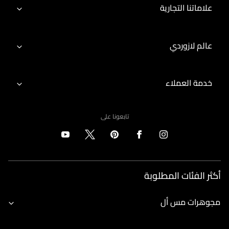
علاماتنا التجارية
عالم لازوردي
خدمة العملاء
تابعونا على
أكثر الفئات المطلوبة
مجوهرات مس أل