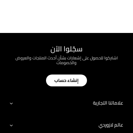
سجّلوا الآن
اشتركوا للحصول على إشعارات بشأن أحدث المنتجات والعروض
والخصومات
إنشاء حساب
علاماتنا التجارية
عالم لازوردي