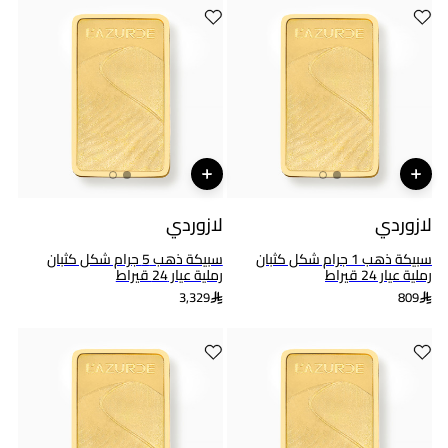
لازوردي
لازوردي
سبيكة ذهب 1 جرام شكل كثبان
سبيكة ذهب 5 جرام شكل كثبان
رملية عيار 24 قيراط
رملية عيار 24 قيراط
3,329
809