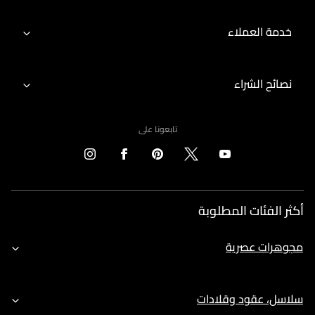
خدمة العملاء
نصائح الشراء
تابعونا على
أكثر الفئات المطلوبة
مجوهرات عصرية
سلاسل، عقود وقلادات