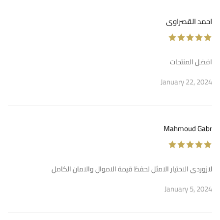
احمد القصراوى
افضل المنتجات
January 22, 2024
Mahmoud Gabr
لازوردى الاختيار الامثل لحفظ قيمة الاموال والامان الكامل
January 5, 2024