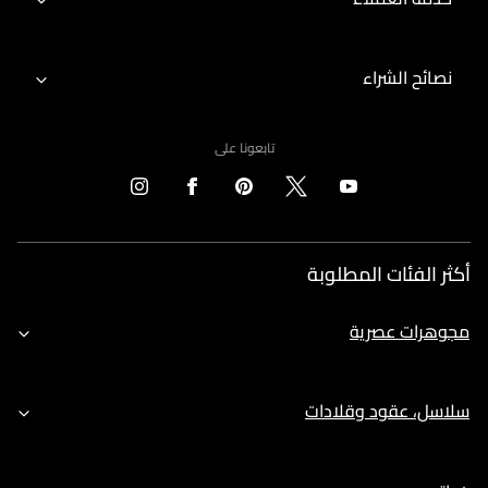
نصائح الشراء
تابعونا على
أكثر الفئات المطلوبة
مجوهرات عصرية
سلاسل، عقود وقلادات