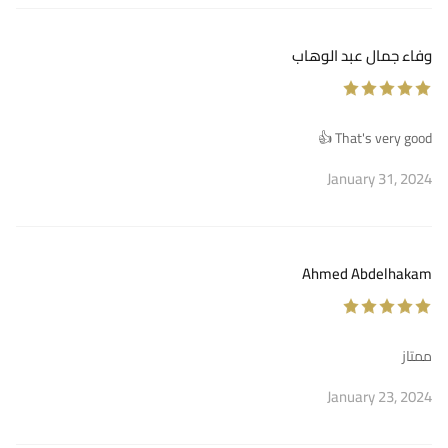
وفاء جمال عبد الوهاب
That's very good 👍
January 31, 2024
Ahmed Abdelhakam
ممتاز
January 23, 2024