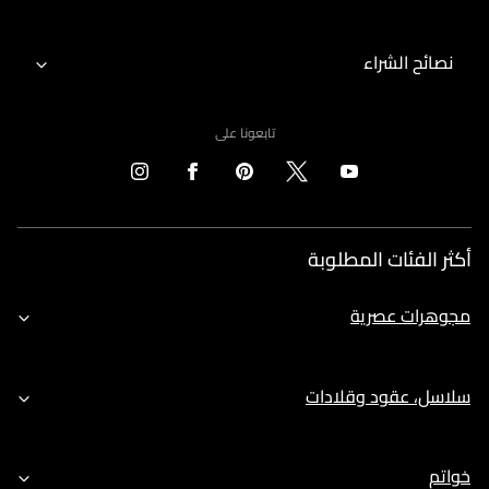
نصائح الشراء
تابعونا على
أكثر الفئات المطلوبة
مجوهرات عصرية
سلاسل، عقود وقلادات
خواتم