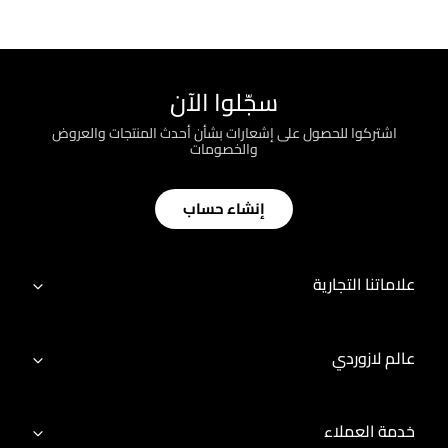
سجّلوا الآن
اشتركوا للحصول على إشعارات بشأن أحدث المنتجات والعروض
والخصومات
إنشاء حساب
علاماتنا التجارية
عالم لازوردي
خدمة العملاء