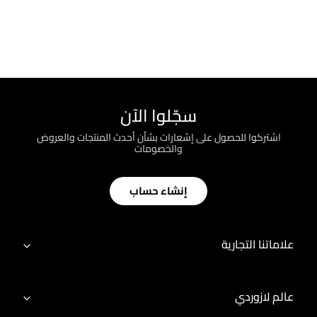
سجّلوا الآن
اشتركوا للحصول على إشعارات بشأن أحدث المنتجات والعروض
والخصومات
إنشاء حساب
علاماتنا التجارية
عالم لازوردي