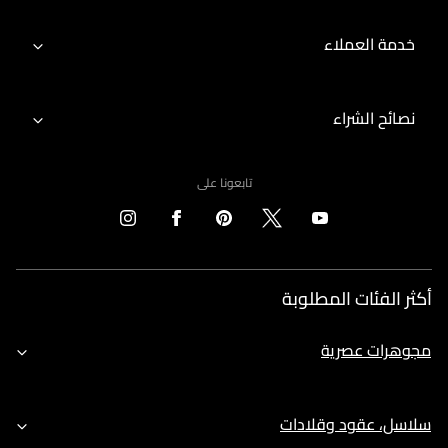
خدمة العملاء
نصائح الشراء
تابعونا على
أكثر الفئات المطلوبة
مجوهرات عصرية
سلاسل، عقود وقلادات