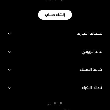
والخصومات
إنشاء حساب
علاماتنا التجارية
عالم لازوردي
خدمة العملاء
نصائح الشراء
تابعونا على