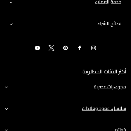
خدمة العملاء
نصائح الشراء
أكثر الفئات المطلوبة
مجوهرات عصرية
سلاسل، عقود وقلادات
خواتم