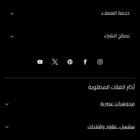
خدمة العملاء
نصائح الشراء
أكثر الفئات المطلوبة
مجوهرات عصرية
سلاسل، عقود وقلادات