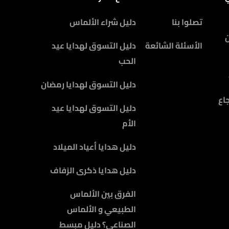
تصلوا بنا
دليل شراء الألماس
الأسئلة الشائعة
دليل التسوق لهدايا عيد
الحب
دليل التسوق لهدايا رمضان
اع
دليل التسوق لهدايا عيد
الأم
دليل هدايا أعياد الميلاد
دليل هدايا ذكرى الزفاف
الفرق بين الألماس
الطبيعي و الألماس
الصناعي؟ دليل مبسط