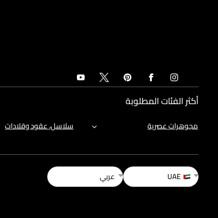
أكثر الفئات المطلوبة
مجوهرات عصرية
سلاسل، عقود وقلادات
UAE
عربي