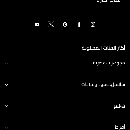
أكثر الفئات المطلوبة
مجوهرات عصرية
سلاسل، عقود وقلادات
خواتم
أقراط