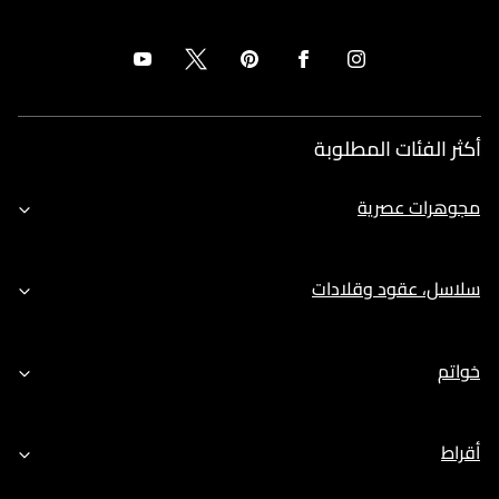
أكثر الفئات المطلوبة
مجوهرات عصرية
سلاسل، عقود وقلادات
خواتم
أقراط