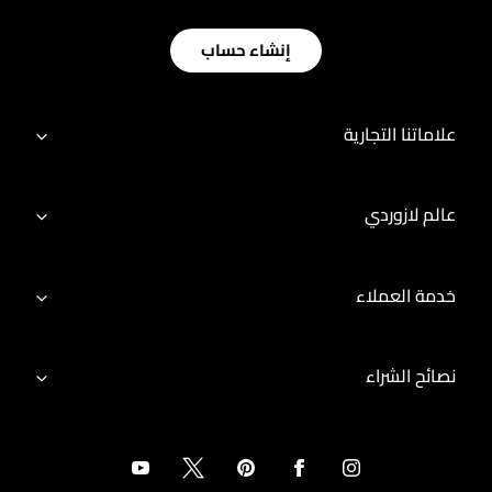
إنشاء حساب
علاماتنا التجارية
عالم لازوردي
خدمة العملاء
نصائح الشراء