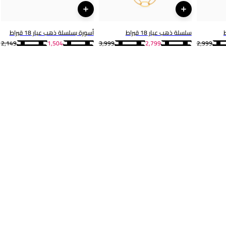
سلسلة ذهب عيار 18 قيراط
أسورة بسلسلة ذهب عيار 18 قيراط
2,149
1,504
3,999
2,799
2,999