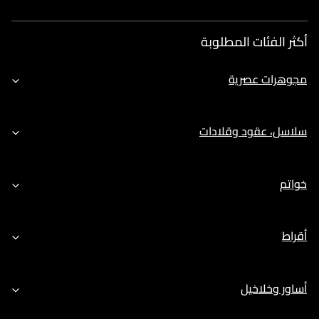
أكثر الفئات المطلوبة
مجوهرات عصرية
سلاسل، عقود وقلادات
خواتم
أقراط
أساور وخلاخيل