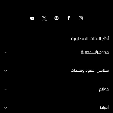
أكثر الفئات المطلوبة
مجوهرات عصرية
سلاسل، عقود وقلادات
خواتم
أقراط