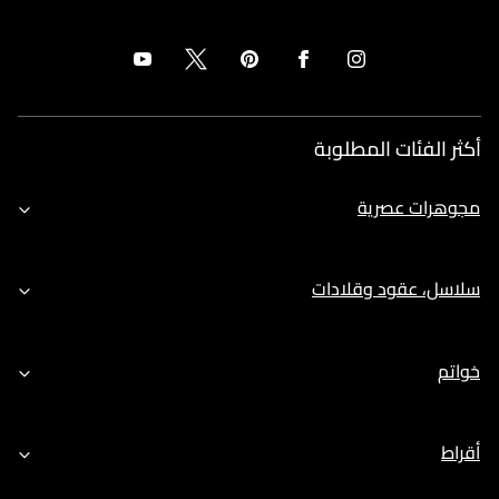
أكثر الفئات المطلوبة
مجوهرات عصرية
سلاسل، عقود وقلادات
خواتم
أقراط