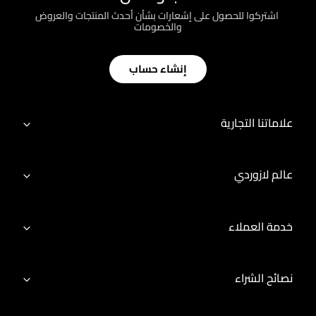
؜ اشتركوا للحصول على إشعارات بشأن أحدث المنتجات والعروض
والخصومات
إنشاء حساب
علاماتنا التجارية
عالم لازوردي
خدمة العملاء
نصائح الشراء