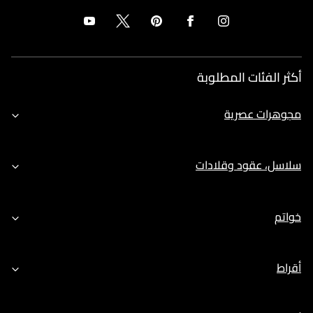
أكثر الفئات المطلوبة
مجوهرات عصرية
سلاسل، عقود وقلادات
خواتم
أقراط