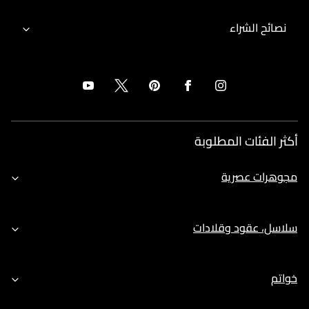
نصائح الشراء
أكثر الفئات المطلوبة
مجوهرات عصرية
سلاسل، عقود وقلادات
خواتم