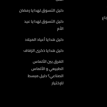
دليل التسوق لهدايا رمضان
اع
دليل التسوق لهدايا عيد
الأم
دليل هدايا أعياد الميلاد
دليل هدايا ذكرى الزفاف
الفرق بين الألماس
الطبيعي و الألماس
الصناعي؟ دليل مبسط
للإختيار