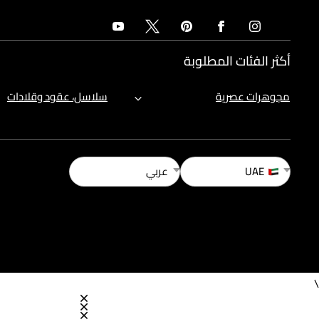
أكثر الفئات المطلوبة
مجوهرات عصرية
سلاسل، عقود وقلادات
UAE
عربي
\