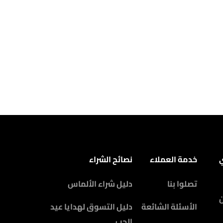
ي
خدمة العملاء
نصائح الشراء
تصلوا بنا
دليل شراء الألماس
الأسئلة الشائعة
دليل التسوق لهدايا عيد
الحب