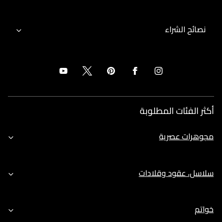
نصائح الشراء
أكثر الفئات المطلوبة
مجوهرات عصرية
سلاسل، عقود وقلادات
خواتم