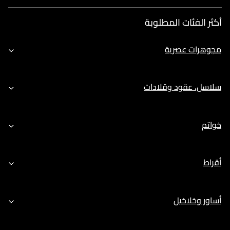
أكثر الفئات المطلوبة
مجوهرات عصرية
سلاسل، عقود وقلادات
خواتم
أقراط
أساور وخلاخيل