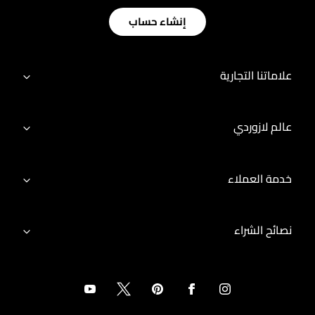
إنشاء حساب
علاماتنا التجارية
عالم لازوردي
خدمة العملاء
نصائح الشراء