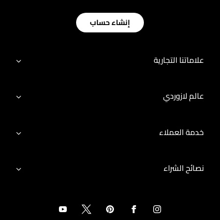
إنشاء حساب
علاماتنا التجارية
عالم لازوردي
خدمة العملاء
نصائح الشراء