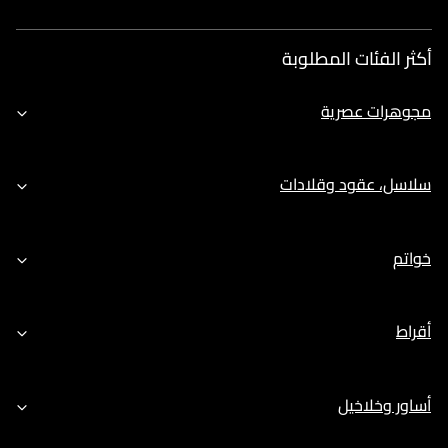
أكثر الفئات المطلوبة
مجوهرات عصرية
سلاسل، عقود وقلادات
خواتم
أقراط
أساور وخلاخيل