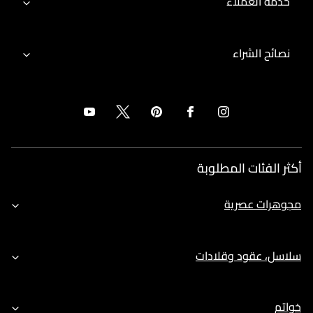
خدمة العملاء
نصائح الشراء
أكثر الفئات المطلوبة
مجوهرات عصرية
سلاسل، عقود وقلادات
خواتم