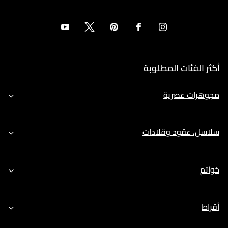
أكثر الفئات المطلوبة
مجوهرات عصرية
سلاسل، عقود وقلادات
خواتم
أقراط