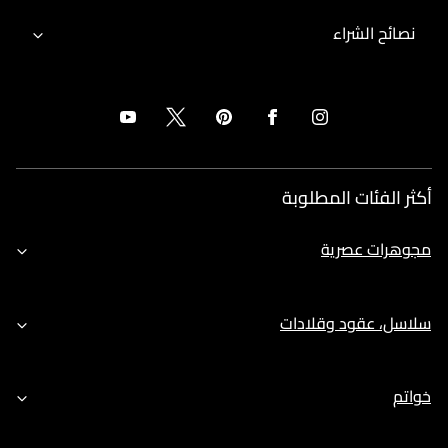
نصائح الشراء
أكثر الفئات المطلوبة
مجوهرات عصرية
سلاسل، عقود وقلادات
خواتم