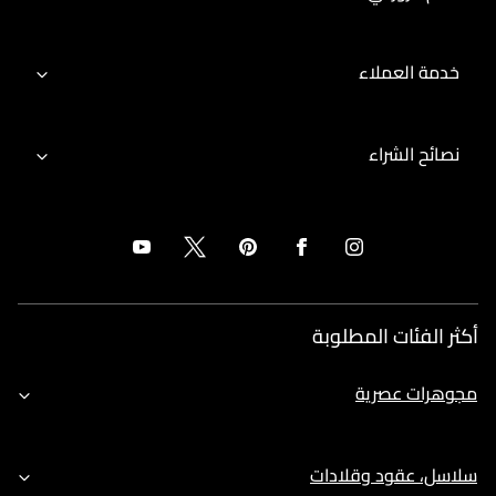
خدمة العملاء
نصائح الشراء
أكثر الفئات المطلوبة
مجوهرات عصرية
سلاسل، عقود وقلادات