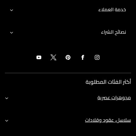
خدمة العملاء
نصائح الشراء
أكثر الفئات المطلوبة
مجوهرات عصرية
سلاسل، عقود وقلادات