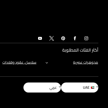
أكثر الفئات المطلوبة
مجوهرات عصرية
سلاسل، عقود وقلادات
UAE
عربي