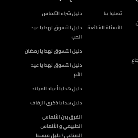
تصلوا بنا
دليل شراء الألماس
الأسئلة الشائعة
دليل التسوق لهدايا عيد
الحب
دليل التسوق لهدايا رمضان
اع
دليل التسوق لهدايا عيد
الأم
دليل هدايا أعياد الميلاد
دليل هدايا ذكرى الزفاف
الفرق بين الألماس
الطبيعي و الألماس
الصناعي؟ دليل مبسط