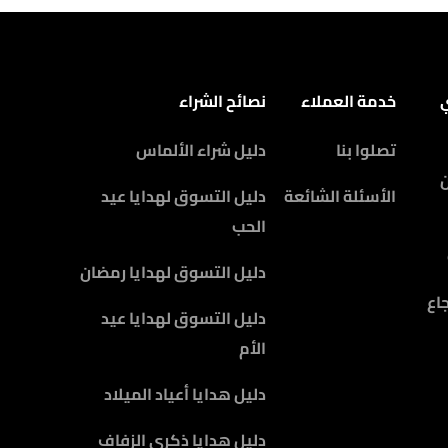
ي
خدمة العملاء
نصائح الشراء
تصلوا بنا
دليل شراء الألماس
الأسئلة الشائعة
دليل التسوق لهدايا عيد
الحب
دليل التسوق لهدايا رمضان
اع
دليل التسوق لهدايا عيد
الأم
دليل هدايا أعياد الميلاد
دليل هدايا ذكرى الزفاف