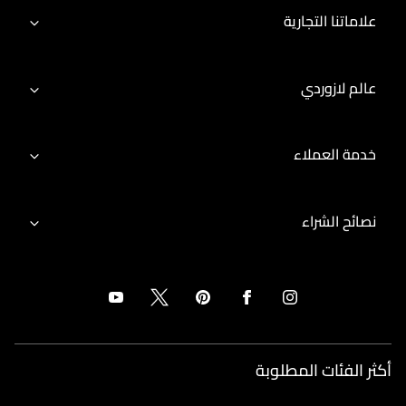
علاماتنا التجارية
عالم لازوردي
خدمة العملاء
نصائح الشراء
أكثر الفئات المطلوبة