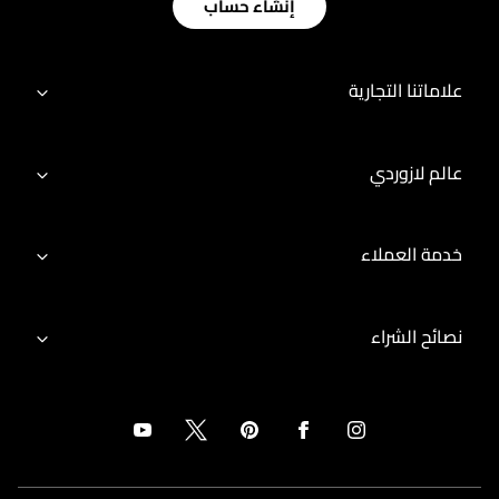
إنشاء حساب
علاماتنا التجارية
عالم لازوردي
خدمة العملاء
نصائح الشراء