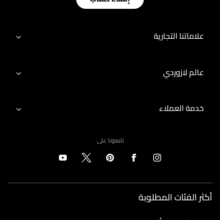
علاماتنا التجارية
عالم لازوردي
خدمة العملاء
تابعونا على
أكثر الفئات المطلوبة