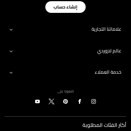
إنشاء حساب
علاماتنا التجارية
عالم لازوردي
خدمة العملاء
تابعونا على
أكثر الفئات المطلوبة