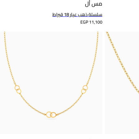
مس أل
سلسلة ذهب عيار 18 قيراط
EGP 11,100