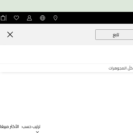
تابع
كلّ المجوهرات
ترتيب حسب:
الأكثر مبيعًا