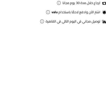
ارجاع خلال مدة 30 يوم مجانا
اشترِ الآن وادفع لاحقًا باستخدام
valu
توصيل مجاني في اليوم التالي في القاهرة