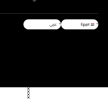
Egypt
عربي