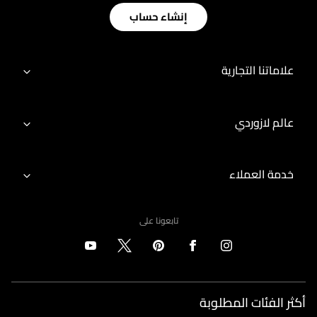
إنشاء حساب
علاماتنا التجارية
عالم لازوردي
خدمة العملاء
تابعونا على
أكثر الفئات المطلوبة