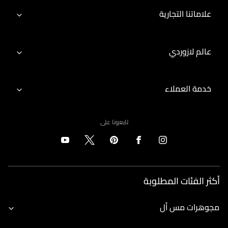
علاماتنا التجارية
عالم لازوردي
خدمة العملاء
تابعونا على
أكثر الفئات المطلوبة
مجوهرات مس أل