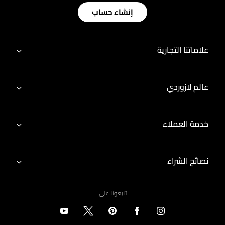
إنشاء حساب
علاماتنا التجارية
عالم لازوردي
خدمة العملاء
نصائح الشراء
تابعونا على