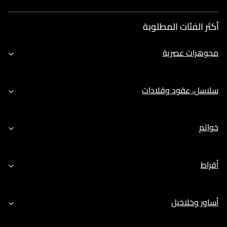
أكثر الفئات المطلوبة
مجوهرات عصرية
سلاسل، عقود وقلادات
خواتم
أقراط
أساور وخلاخيل