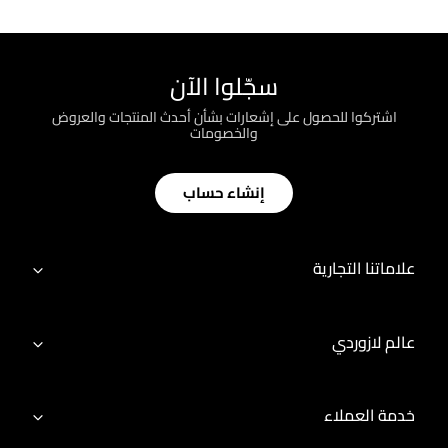
سجّلوا الآن
اشتركوا للحصول على إشعارات بشأن أحدث المنتجات والعروض
والخصومات
إنشاء حساب
علاماتنا التجارية
عالم لازوردي
خدمة العملاء