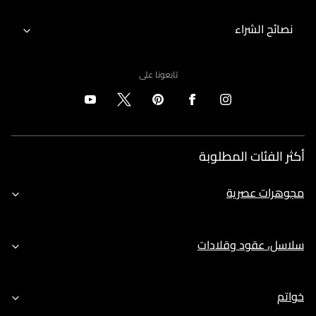
نصائح الشراء
تابعونا على
أكثر الفئات المطلوبة
مجوهرات عصرية
سلاسل، عقود وقلادات
خواتم