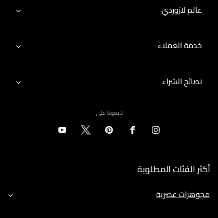
عالم لازوردي
خدمة العملاء
نصائح الشراء
تابعونا على
أكثر الفئات المطلوبة
مجوهرات عصرية