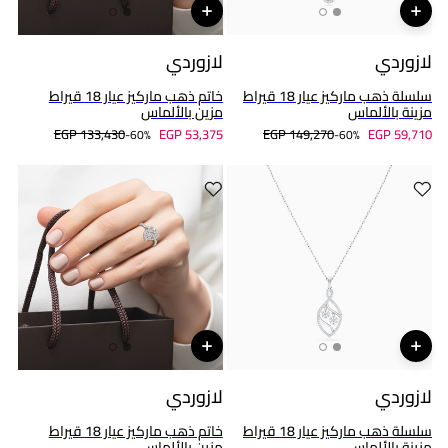
لازوردي
لازوردي
سلسلة ذهب ماركيز عيار 18 قيراط
خاتم ذهب ماركيز عيار 18 قيراط
مزينة بالألماس
مزين بالألماس
EGP 133,430
EGP 53,375
EGP 149,270
EGP 59,710
60%-
60%-
لازوردي
لازوردي
سلسلة ذهب ماركيز عيار 18 قيراط
خاتم ذهب ماركيز عيار 18 قيراط
مزينة بالألماس
مزين بالألماس