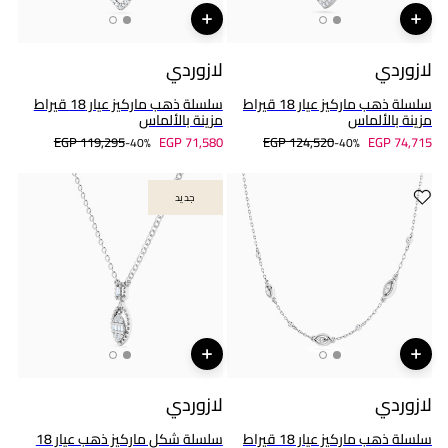
لازوردي
لازوردي
سلسلة ذهب ماركيز عيار 18 قيراط
سلسلة ذهب ماركيز عيار 18 قيراط
مزينة بالألماس
مزينة بالألماس
EGP 119,295
EGP 71,580
EGP 124,520
EGP 74,715
40%-
40%-
جديد
جديد
لازوردي
لازوردي
سلسلة ذهب ماركيز عيار 18 قيراط
سلسلة شكل ماركيز ذهب عيار 18