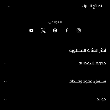
نصائح الشراء
تابعونا على
أكثر الفئات المطلوبة
مجوهرات عصرية
سلاسل، عقود وقلادات
خواتم