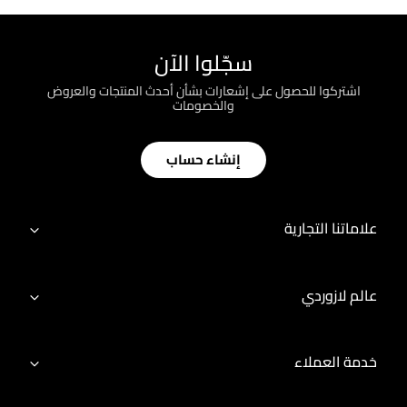
سجّلوا الآن
اشتركوا للحصول على إشعارات بشأن أحدث المنتجات والعروض
والخصومات
إنشاء حساب
علاماتنا التجارية
عالم لازوردي
خدمة العملاء