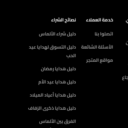
ي
خدمة العملاء
نصائح الشراء
اتصلوا بنا
دليل شراء الألماس
الأسئلة الشائعة
دليل التسوق لهدايا عيد
الحب
مواقع المتجر
دليل هدايا رمضان
اع
دليل هدايا عيد الأم
دليل هدايا أعياد الميلاد
دليل هدايا ذكرى الزفاف
الفرق بين الألماس