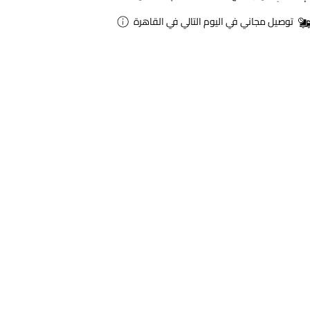
توصيل مجاني في اليوم التالي في القاهرة