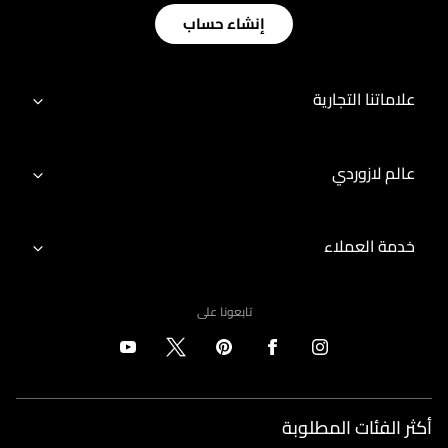
إنشاء حساب
علاماتنا التجارية
عالم لازوردي
خدمة العملاء
تابعونا على
أكثر الفئات المطلوبة