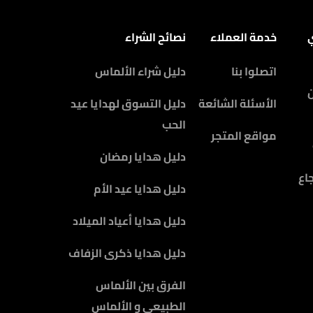
ي
خدمة العملاء
نصائح الشراء
اتصلوا بنا
دليل شراء الألماس
الأسئلة الشائعة
دليل التسوق لهدايا عيد
الحب
مواقع المتجر
دليل هدايا رمضان
اع
دليل هدايا عيد الأم
دليل هدايا أعياد الميلاد
دليل هدايا ذكرى الزفاف
الفرق بين الألماس
الطبيعي و الألماس