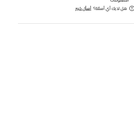
المعلومات
هل لديك أي أسئلة؟
أسأل خبير